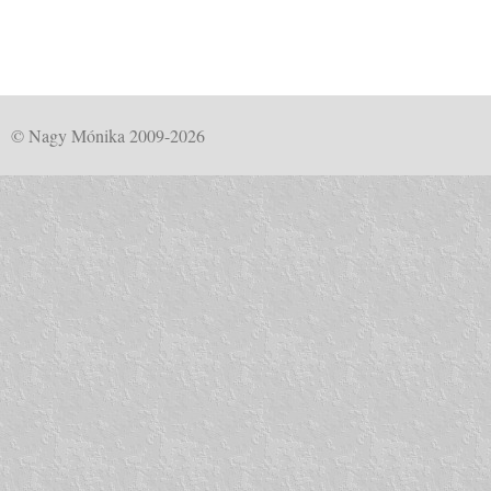
© Nagy Mónika 2009-2026