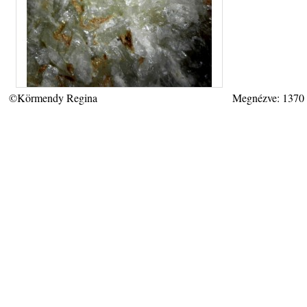
©Körmendy Regina
Megnézve: 1370