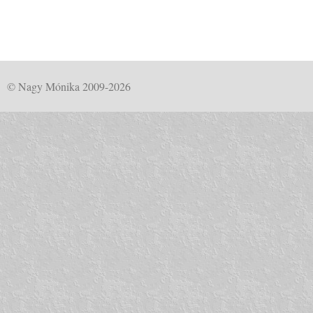
© Nagy Mónika 2009-2026