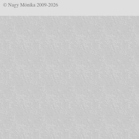
© Nagy Mónika 2009-2026