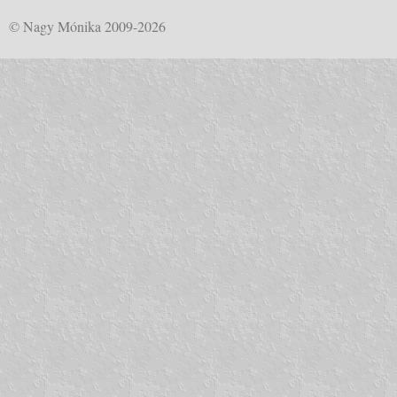
© Nagy Mónika 2009-2026