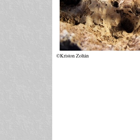
©Kriston Zoltán