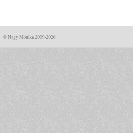
© Nagy Mónika 2009-2026