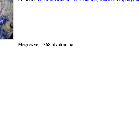
Megnézve: 1368 alkalommal