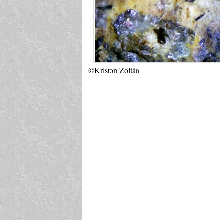
©Kriston Zoltán