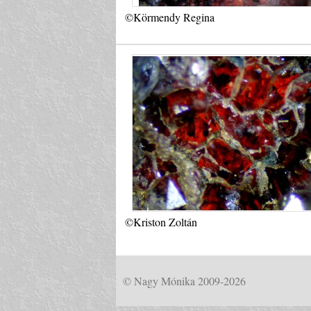
©Körmendy Regina
©Kriston Zoltán
© Nagy Mónika 2009-2026