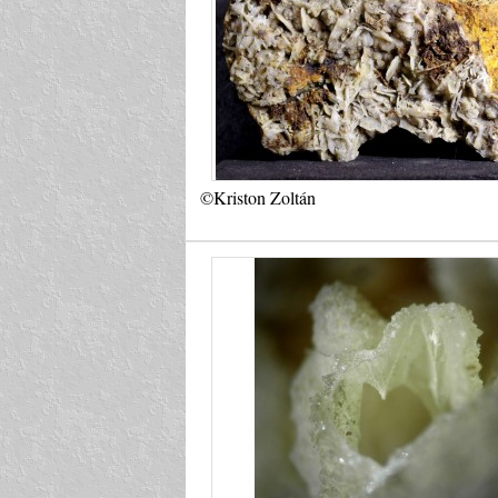
©Kriston Zoltán