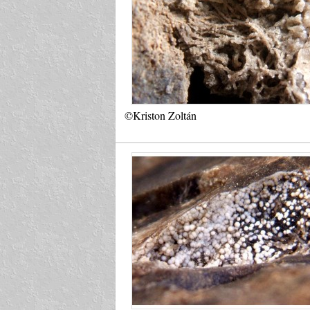
©Kriston Zoltán