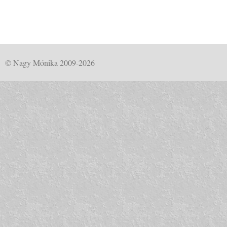
© Nagy Mónika 2009-2026