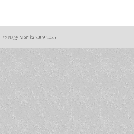
© Nagy Mónika 2009-2026