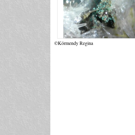
©Körmendy Regina