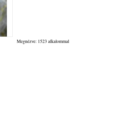
Megnézve: 1523 alkalommal