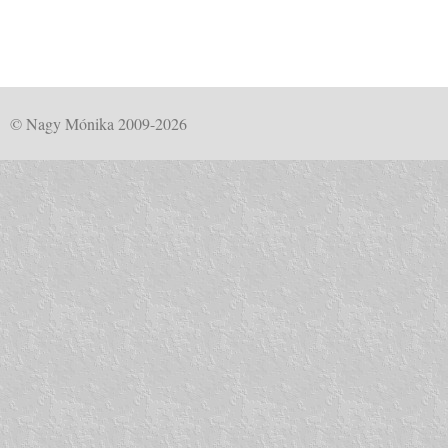
© Nagy Mónika 2009-2026