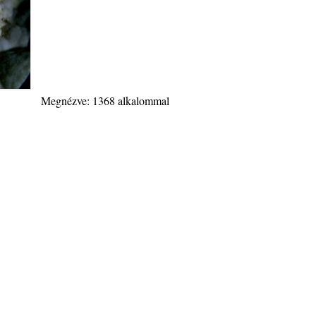
Megnézve: 1368 alkalommal