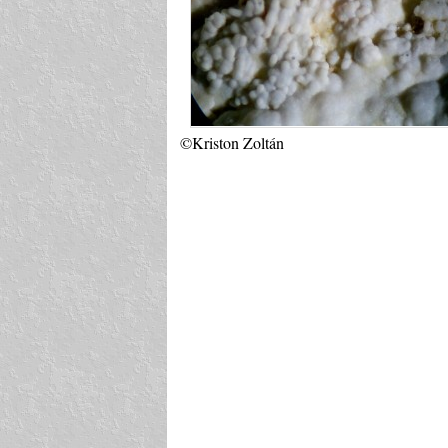
©Kriston Zoltán