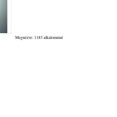
Megnézve: 1183 alkalommal