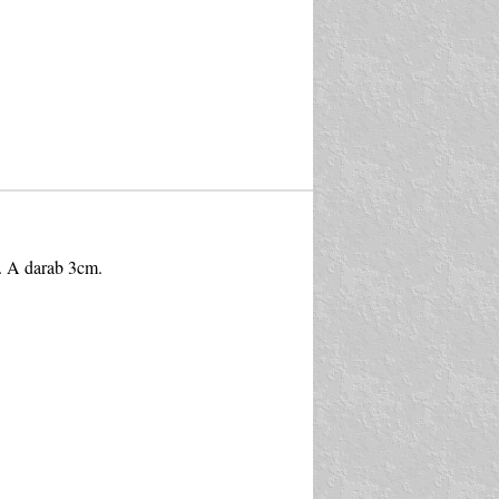
e. A darab 3cm.