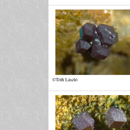
©Tóth László