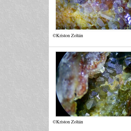
©Kriston Zoltán
©Kriston Zoltán