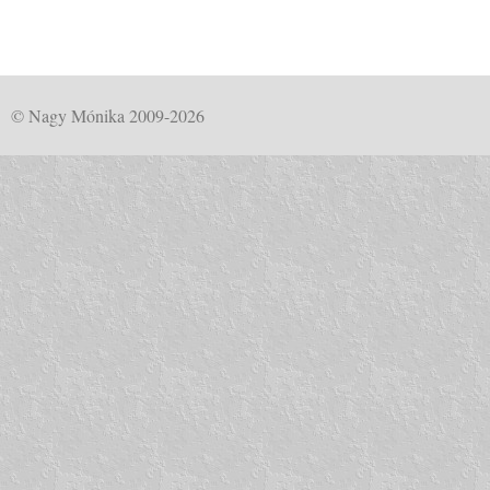
© Nagy Mónika 2009-2026