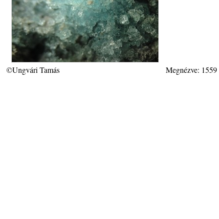
©Ungvári Tamás
Megnézve: 1559