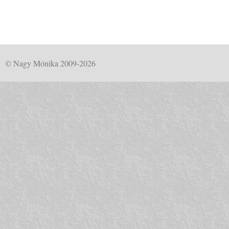
© Nagy Mónika 2009-2026