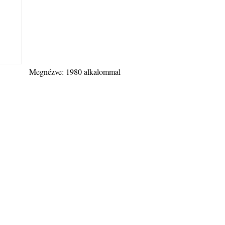
Megnézve: 1980 alkalommal