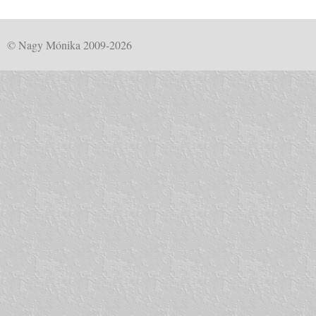
© Nagy Mónika 2009-2026