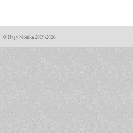
© Nagy Mónika 2009-2026