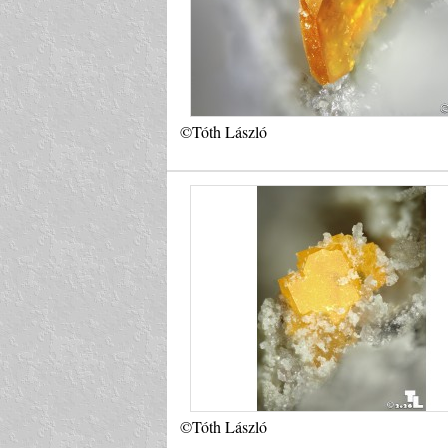
©Tóth László
©Tóth László