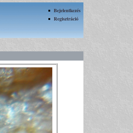
Bejelentkezés
Regisztráció