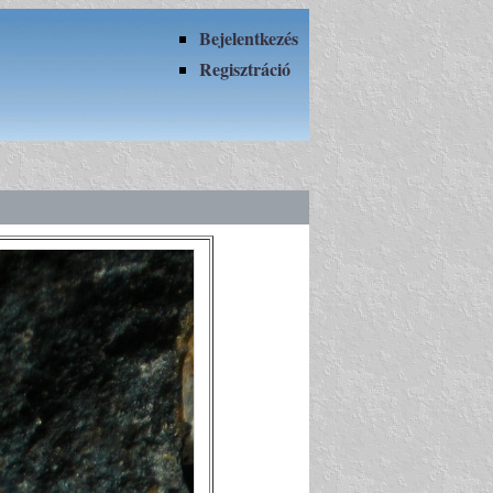
Bejelentkezés
Regisztráció