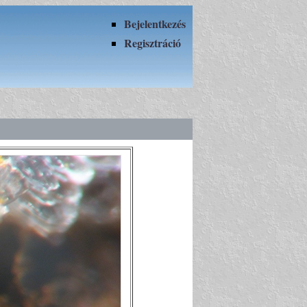
Bejelentkezés
Regisztráció