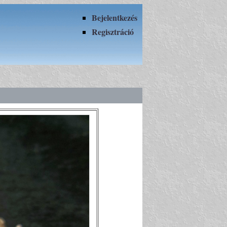
Bejelentkezés
Regisztráció