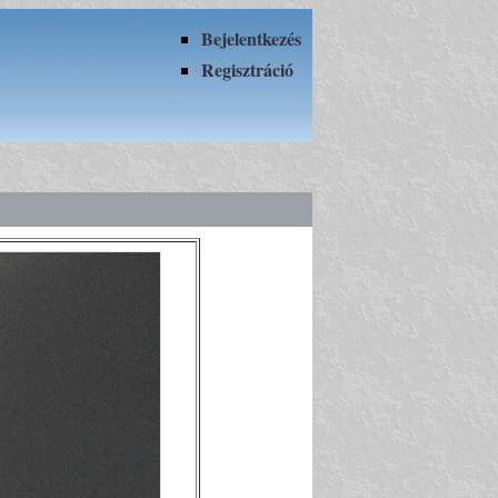
Bejelentkezés
Regisztráció