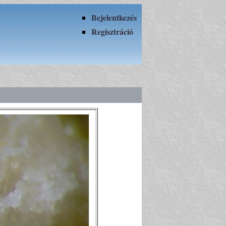
Bejelentkezés
Regisztráció