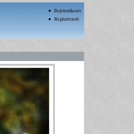
Bejelentkezés
Regisztráció