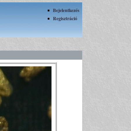
Bejelentkezés
Regisztráció