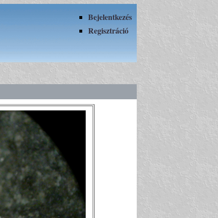
Bejelentkezés
Regisztráció