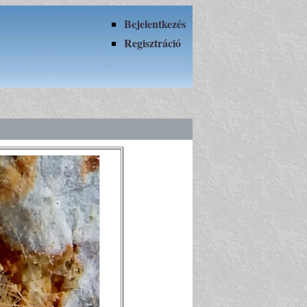
Bejelentkezés
Regisztráció