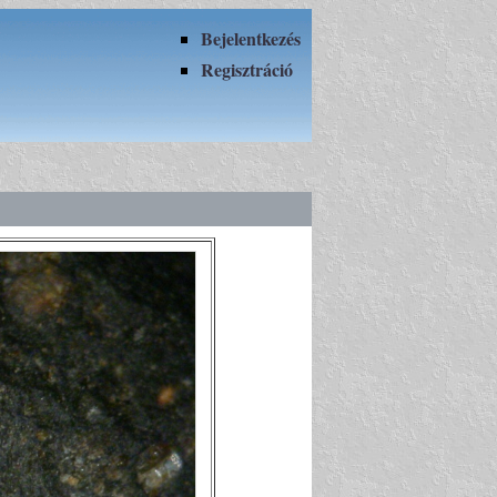
Bejelentkezés
Regisztráció