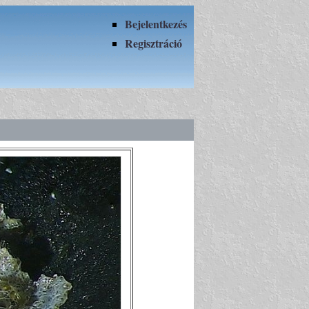
Bejelentkezés
Regisztráció