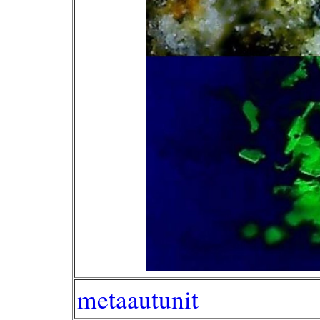
metaautunit