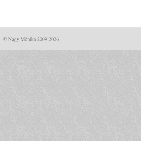
© Nagy Mónika 2009-2026