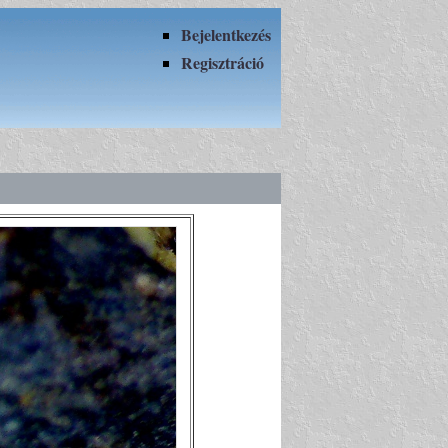
Bejelentkezés
Regisztráció