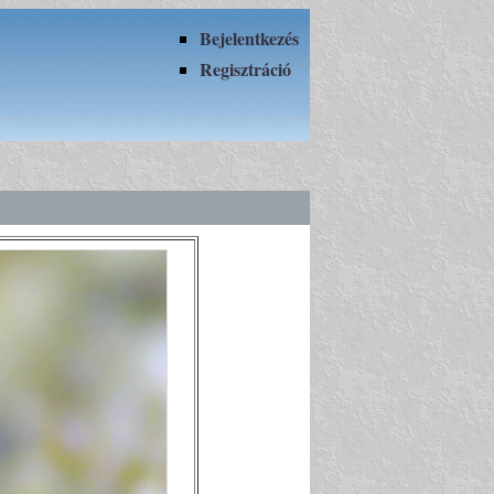
Bejelentkezés
Regisztráció