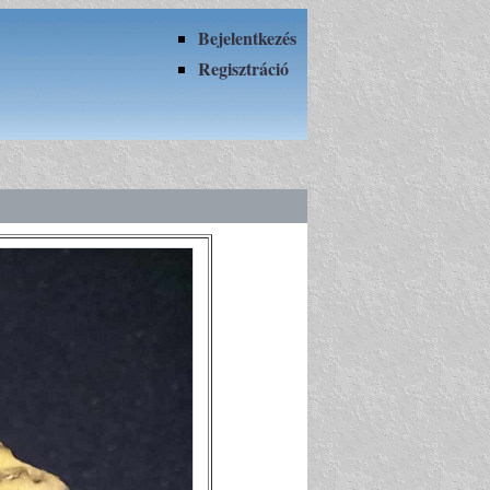
Bejelentkezés
Regisztráció