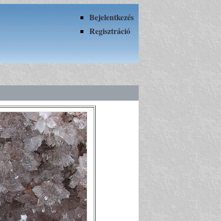
Bejelentkezés
Regisztráció