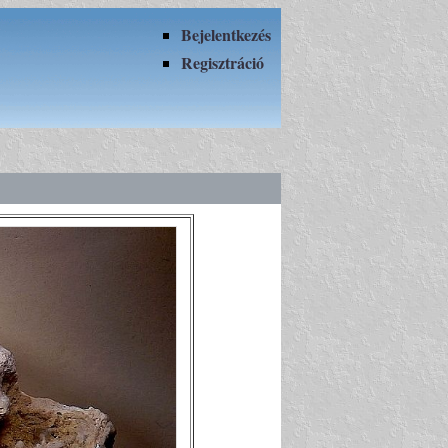
Bejelentkezés
Regisztráció