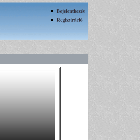
Bejelentkezés
Regisztráció