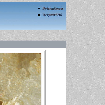
Bejelentkezés
Regisztráció