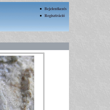
Bejelentkezés
Regisztráció