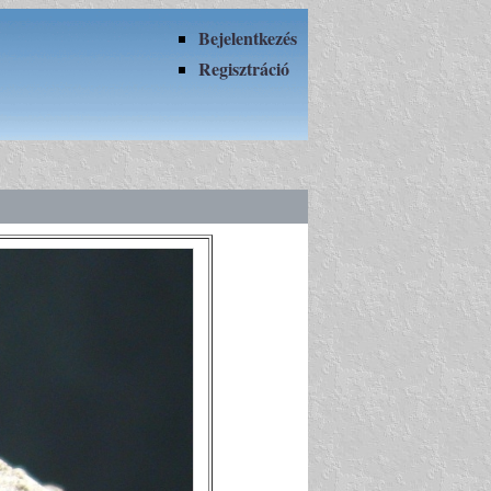
Bejelentkezés
Regisztráció