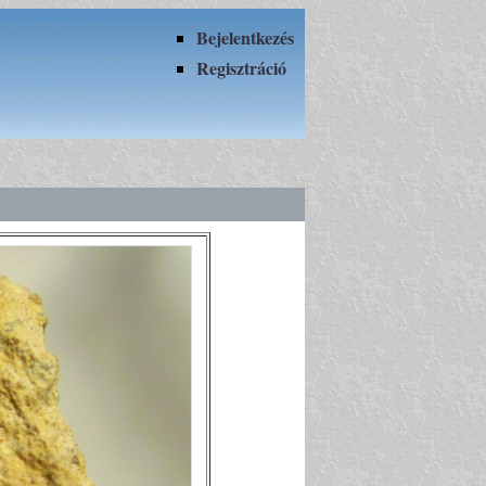
Bejelentkezés
Regisztráció