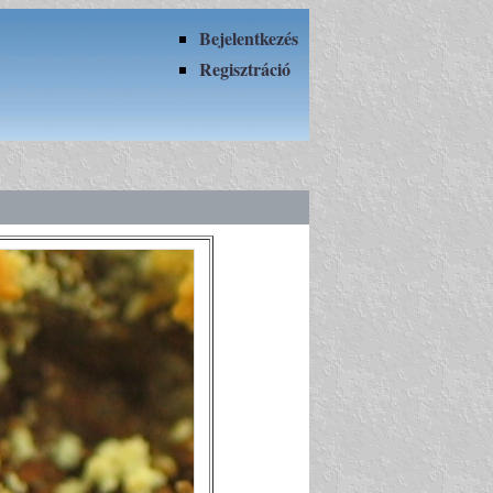
Bejelentkezés
Regisztráció