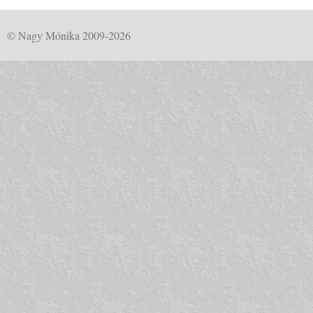
© Nagy Mónika 2009-2026